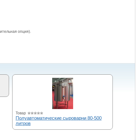
ительная опция).
Товар
Полуавтоматические сыроварни 80-500
литров