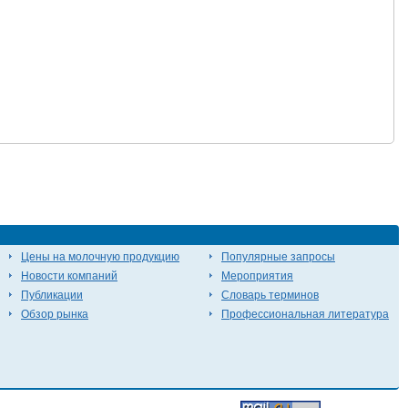
Цены на молочную продукцию
Популярные запросы
Новости компаний
Мероприятия
Публикации
Словарь терминов
Обзор рынка
Профессиональная литература