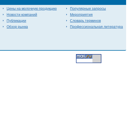
Цены на молочную продукцию
Популярные запросы
Новости компаний
Мероприятия
Публикации
Словарь терминов
Обзор рынка
Профессиональная литература