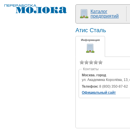
Каталог
предприятий
Атис Сталь
Информация
Контакты
Москва. город
ул. Академика Королёва, 13, 
Телефон:
8 (800) 350-87-62
Официальный сайт