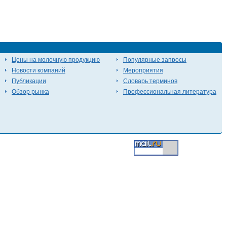
Цены на молочную продукцию
Популярные запросы
Новости компаний
Мероприятия
Публикации
Словарь терминов
Обзор рынка
Профессиональная литература