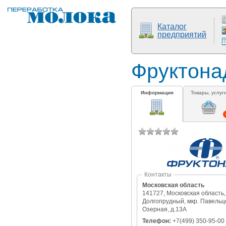
Каталог
предприятий
Фруктона
Информация
Товары, услуг
Контакты
Московская область
141727, Московская область, 
Долгопрудный, мкр. Павельце
Озерная, д.13А
Телефон:
+7(499) 350-95-00