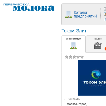
Каталог
предприятий
Током Элит
Информация
Видео
Контакты
Москва. город