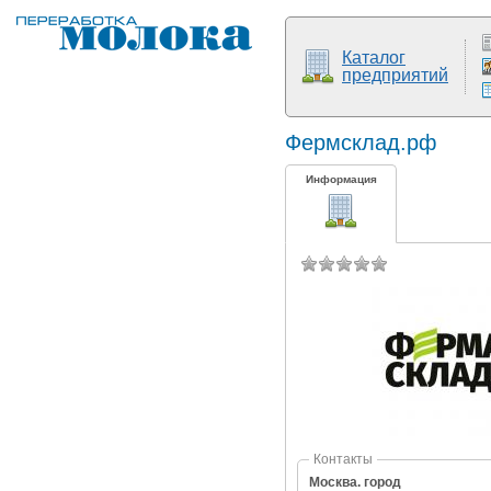
Каталог
предприятий
Фермсклад.рф
Информация
Контакты
Москва. город