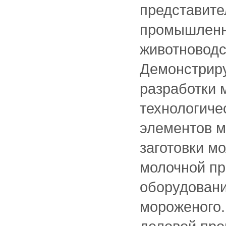
представите
промышленн
животноводс
Демонстрир
разработки 
технологиче
элементов м
заготовки м
молочной пр
оборудовани
мороженого.