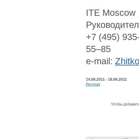
ITE Moscow
Руководител
+7 (495) 935
55–85
e-mail:
Zhitk
14.06.2011 - 18.06.2011
Росупак
Чтобы добавит