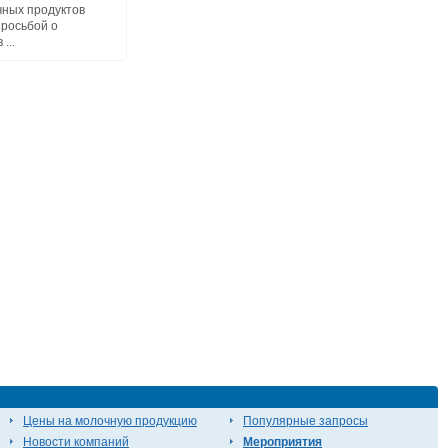
ных продуктов
просьбой о
...
Цены на молочную продукцию
Популярные запросы
Новости компаний
Мероприятия