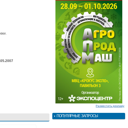
вки.
.05.2007
Разместить рекламу
ПОПУЛЯРНЫЕ ЗАПРОСЫ