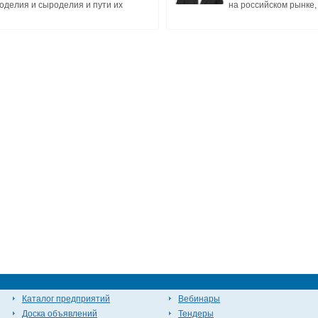
оделия и сыроделия и пути их
на российском рынке, –
Каталог предприятий
Вебинары
Доска объявлений
Тендеры