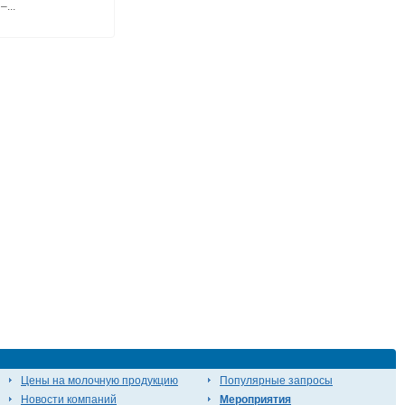
...
Цены на молочную продукцию
Популярные запросы
Новости компаний
Мероприятия