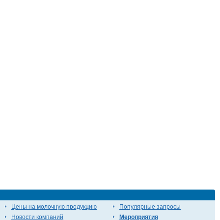
Цены на молочную продукцию
Популярные запросы
Новости компаний
Мероприятия