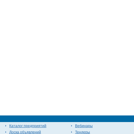
Каталог предприятий
Вебинары
Доска объявлений
Тендеры