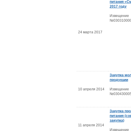
питания «С
2017 году
Извещение
№030310000
24 марта 2017
Закупка мо
продукции
10 апреля 2014
Извещение
№030430005
Закупка пр
питания (со
закупка)
11 апреля 2014
Извещение