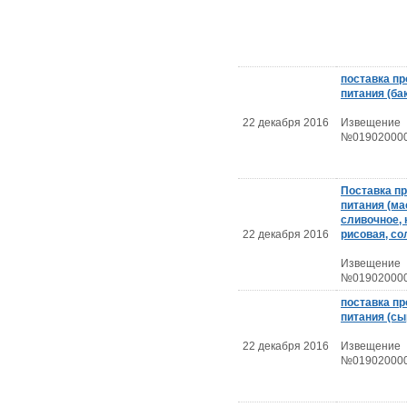
поставка пр
питания (ба
22 декабря 2016
Извещение
№019020000
Поставка п
питания (м
сливочное, 
22 декабря 2016
рисовая, со
Извещение
№019020000
поставка пр
питания (сы
22 декабря 2016
Извещение
№019020000