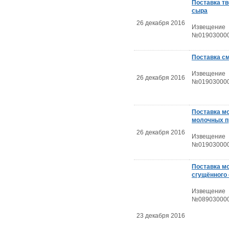
Поставка тв
сыра
26 декабря 2016
Извещение
№019030000
Поставка с
Извещение
26 декабря 2016
№019030000
Поставка м
молочных п
26 декабря 2016
Извещение
№019030000
Поставка м
сгущённого
Извещение
№089030000
23 декабря 2016