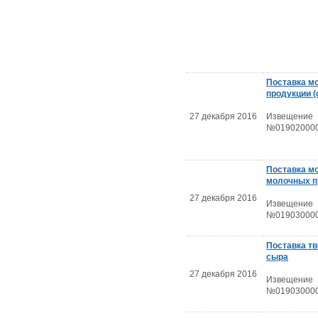
Поставка м
продукции (
27 декабря 2016
Извещение
№019020000
Поставка м
молочных п
27 декабря 2016
Извещение
№019030000
Поставка тв
сыра
27 декабря 2016
Извещение
№019030000