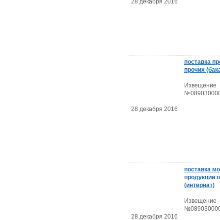
28 декабря 2016
поставка пр
прочих (бак
Извещение
№089030000
28 декабря 2016
поставка м
продукции 
(интернат)
Извещение
№089030000
28 декабря 2016