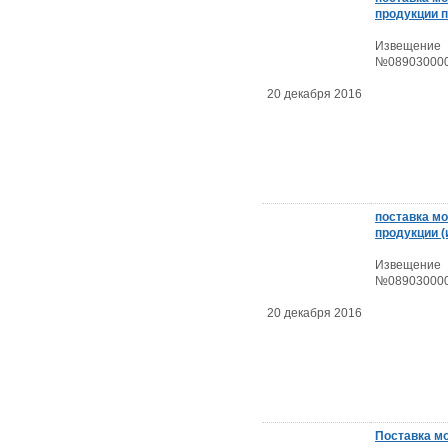
продукции 
Извещение
№089030000
20 декабря 2016
поставка м
продукции (
Извещение
№089030000
20 декабря 2016
Поставка м