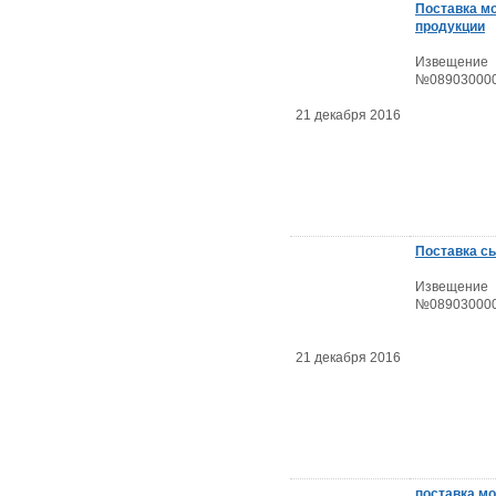
Поставка м
продукции
Извещение
№089030000
21 декабря 2016
Поставка с
Извещение
№089030000
21 декабря 2016
поставка м