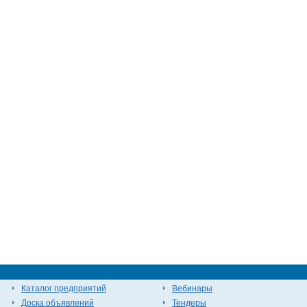
Каталог предприятий
Вебинары
Доска объявлений
Тендеры