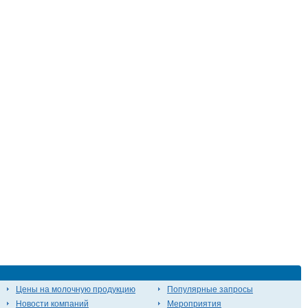
Цены на молочную продукцию
Популярные запросы
Новости компаний
Мероприятия