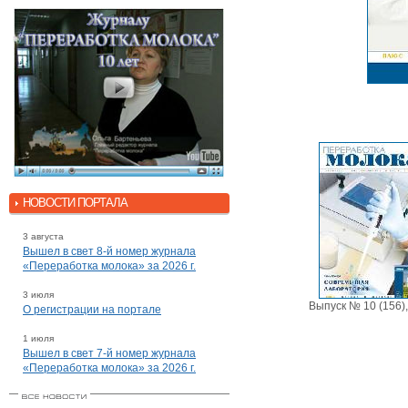
НОВОСТИ ПОРТАЛА
3 августа
Вышел в свет 8-й номер журнала
«Переработка молока» за 2026 г.
3 июля
Выпуск № 10 (156)
О регистрации на портале
1 июля
Вышел в свет 7-й номер журнала
«Переработка молока» за 2026 г.