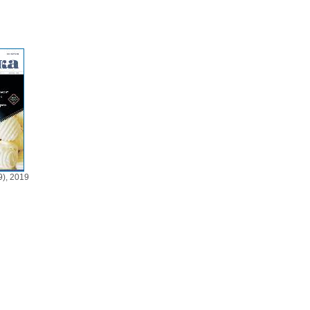
), 2019