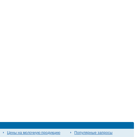
Цены на молочную продукцию
Популярные запросы