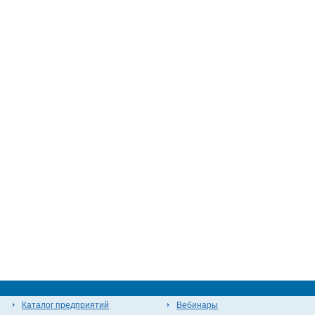
Каталог предприятий
Вебинары