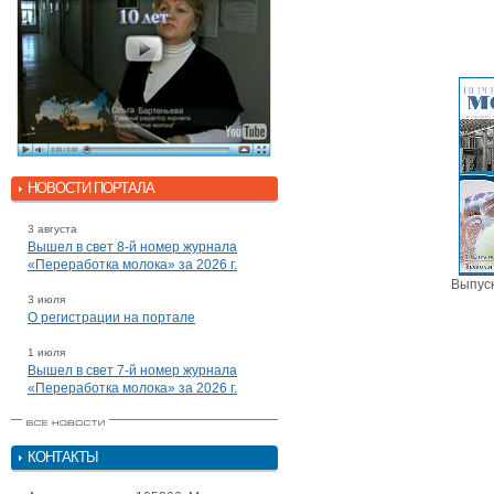
НОВОСТИ ПОРТАЛА
3 августа
Вышел в свет 8-й номер журнала
«Переработка молока» за 2026 г.
Выпуск
3 июля
О регистрации на портале
1 июля
Вышел в свет 7-й номер журнала
«Переработка молока» за 2026 г.
КОНТАКТЫ