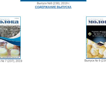
Выпуск №8 (238), 2019 г.
СОДЕРЖАНИЕ ВЫПУСКА
Выпуск № 9 (239
 № 7 (237), 2019