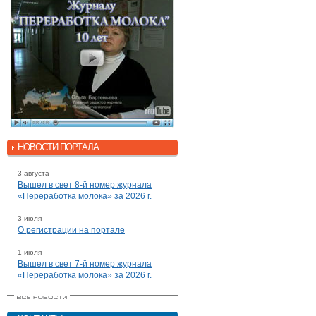
НОВОСТИ ПОРТАЛА
3 августа
Вышел в свет 8-й номер журнала
«Переработка молока» за 2026 г.
3 июля
О регистрации на портале
1 июля
Вышел в свет 7-й номер журнала
«Переработка молока» за 2026 г.