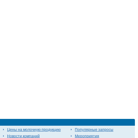
Цены на молочную продукцию
Популярные запросы
Новости компаний
Мероприятия