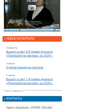
НОВОСТИ ПОРТАЛА
3 августа
Вышел в свет 8-й номер журнала
«Переработка молока» за 2026 г.
3 июля
О регистрации на портале
1 июля
Вышел в свет 7-й номер журнала
«Переработка молока» за 2026 г.
КОНТАКТЫ
Адрес редакции: 105066, Москва,