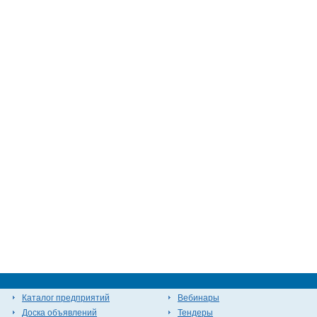
Каталог предприятий
Вебинары
Доска объявлений
Тендеры