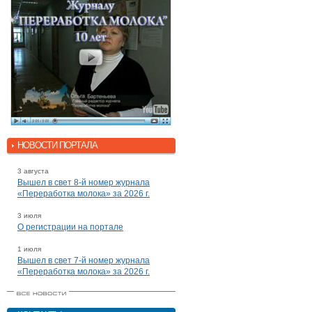
НОВОСТИ ПОРТАЛА
3 августа
Вышел в свет 8-й номер журнала
«Переработка молока» за 2026 г.
3 июля
О регистрации на портале
1 июля
Вышел в свет 7-й номер журнала
«Переработка молока» за 2026 г.