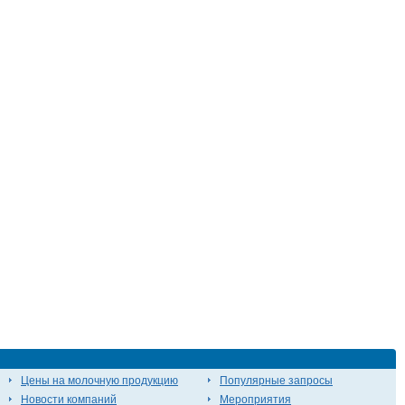
Цены на молочную продукцию
Популярные запросы
Новости компаний
Мероприятия