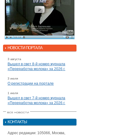
НОВОСТИ ПОРТАЛА
3 августа
Вышел в свет 8-й номер журнала
«Переработка молока» за 2026 г.
3 июля
О регистрации на портале
1 июля
Вышел в свет 7-й номер журнала
«Переработка молока» за 2026 г.
КОНТАКТЫ
Адрес редакции: 105066, Москва,