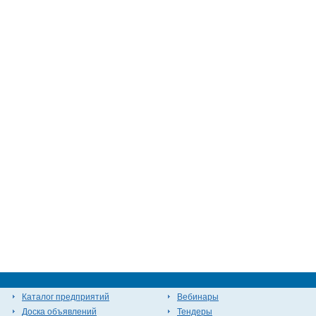
Каталог предприятий
Вебинары
Доска объявлений
Тендеры