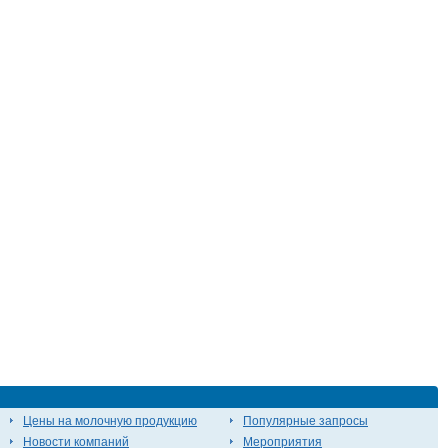
Цены на молочную продукцию
Популярные запросы
Новости компаний
Мероприятия