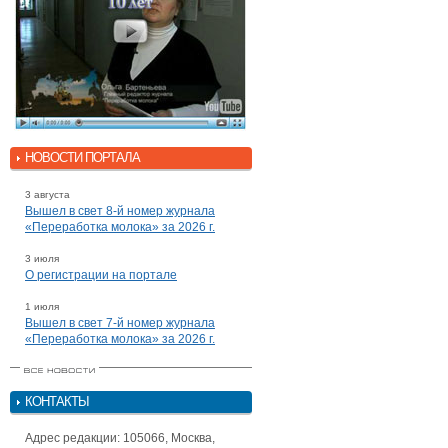
НОВОСТИ ПОРТАЛА
3 августа
Вышел в свет 8-й номер журнала
«Переработка молока» за 2026 г.
3 июля
О регистрации на портале
1 июля
Вышел в свет 7-й номер журнала
«Переработка молока» за 2026 г.
КОНТАКТЫ
Адрес редакции: 105066, Москва,