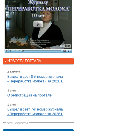
НОВОСТИ ПОРТАЛА
3 августа
Вышел в свет 8-й номер журнала
«Переработка молока» за 2026 г.
3 июля
О регистрации на портале
1 июля
Вышел в свет 7-й номер журнала
«Переработка молока» за 2026 г.