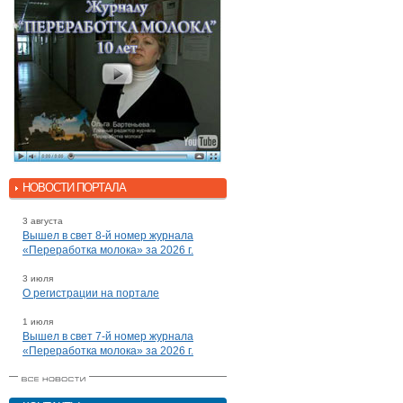
НОВОСТИ ПОРТАЛА
3 августа
Вышел в свет 8-й номер журнала
«Переработка молока» за 2026 г.
3 июля
О регистрации на портале
1 июля
Вышел в свет 7-й номер журнала
«Переработка молока» за 2026 г.