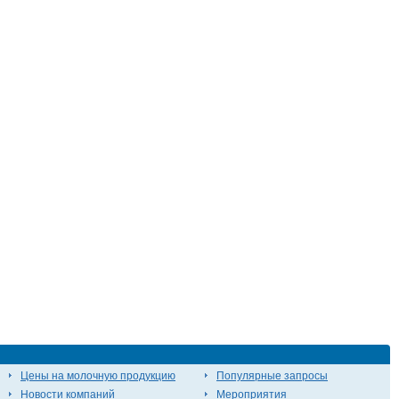
Цены на молочную продукцию
Популярные запросы
Новости компаний
Мероприятия