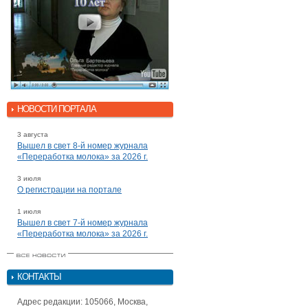
НОВОСТИ ПОРТАЛА
3 августа
Вышел в свет 8-й номер журнала
«Переработка молока» за 2026 г.
3 июля
О регистрации на портале
1 июля
Вышел в свет 7-й номер журнала
«Переработка молока» за 2026 г.
КОНТАКТЫ
Адрес редакции: 105066, Москва,