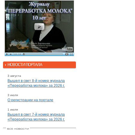
НОВОСТИ ПОРТАЛА
3 августа
Вышел в свет 8-й номер журнала
«Переработка молока» за 2026 г.
3 июля
О регистрации на портале
1 июля
Вышел в свет 7-й номер журнала
«Переработка молока» за 2026 г.