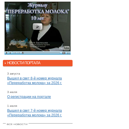
НОВОСТИ ПОРТАЛА
3 августа
Вышел в свет 8-й номер журнала
«Переработка молока» за 2026 г.
3 июля
О регистрации на портале
1 июля
Вышел в свет 7-й номер журнала
«Переработка молока» за 2026 г.