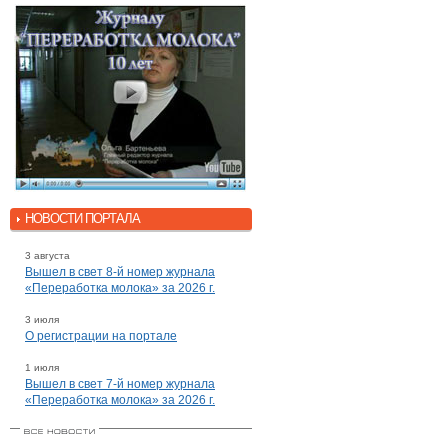
НОВОСТИ ПОРТАЛА
3 августа
Вышел в свет 8-й номер журнала
«Переработка молока» за 2026 г.
3 июля
О регистрации на портале
1 июля
Вышел в свет 7-й номер журнала
«Переработка молока» за 2026 г.