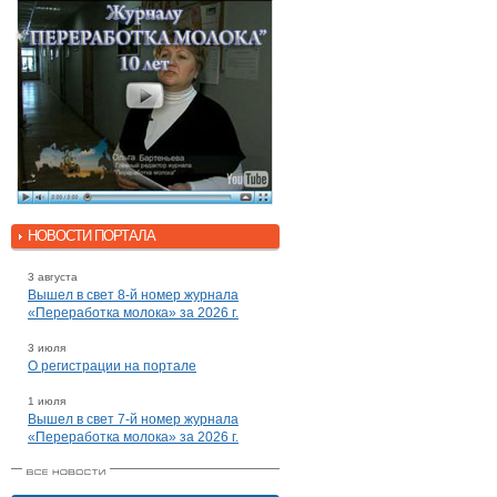
НОВОСТИ ПОРТАЛА
3 августа
Вышел в свет 8-й номер журнала
«Переработка молока» за 2026 г.
3 июля
О регистрации на портале
1 июля
Вышел в свет 7-й номер журнала
«Переработка молока» за 2026 г.