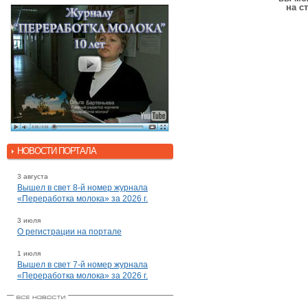
на с
НОВОСТИ ПОРТАЛА
3 августа
Вышел в свет 8-й номер журнала
«Переработка молока» за 2026 г.
3 июля
О регистрации на портале
1 июля
Вышел в свет 7-й номер журнала
«Переработка молока» за 2026 г.