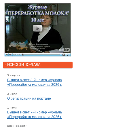
НОВОСТИ ПОРТАЛА
3 августа
Вышел в свет 8-й номер журнала
«Переработка молока» за 2026 г.
3 июля
О регистрации на портале
1 июля
Вышел в свет 7-й номер журнала
«Переработка молока» за 2026 г.