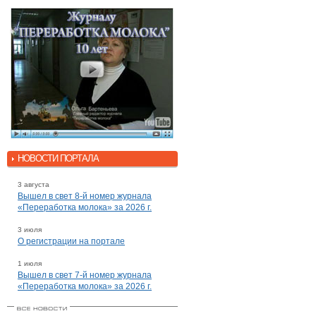
НОВОСТИ ПОРТАЛА
3 августа
Вышел в свет 8-й номер журнала
«Переработка молока» за 2026 г.
3 июля
О регистрации на портале
1 июля
Вышел в свет 7-й номер журнала
«Переработка молока» за 2026 г.