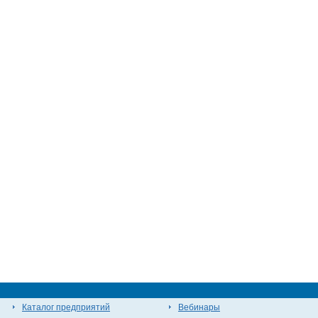
Каталог предприятий
Вебинары