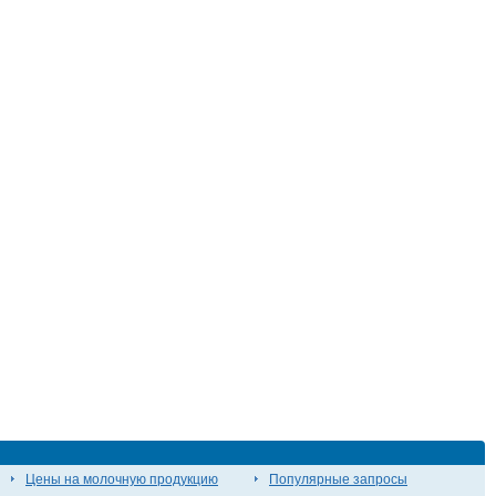
Цены на молочную продукцию
Популярные запросы