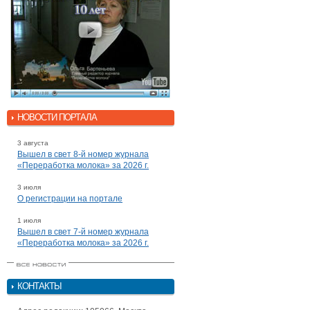
НОВОСТИ ПОРТАЛА
3 августа
Вышел в свет 8-й номер журнала
«Переработка молока» за 2026 г.
3 июля
О регистрации на портале
1 июля
Вышел в свет 7-й номер журнала
«Переработка молока» за 2026 г.
КОНТАКТЫ