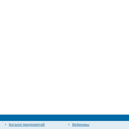
Каталог предприятий
Вебинары