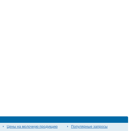
Цены на молочную продукцию
Популярные запросы