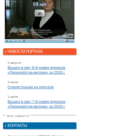
НОВОСТИ ПОРТАЛА
3 августа
Вышел в свет 8-й номер журнала
«Переработка молока» за 2026 г.
3 июля
О регистрации на портале
1 июля
Вышел в свет 7-й номер журнала
«Переработка молока» за 2026 г.
КОНТАКТЫ