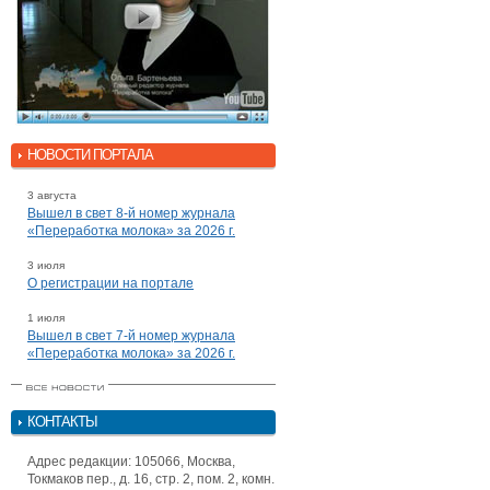
НОВОСТИ ПОРТАЛА
3 августа
Вышел в свет 8-й номер журнала
«Переработка молока» за 2026 г.
3 июля
О регистрации на портале
1 июля
Вышел в свет 7-й номер журнала
«Переработка молока» за 2026 г.
КОНТАКТЫ
Адрес редакции: 105066, Москва,
Токмаков пер., д. 16, стр. 2, пом. 2, комн.