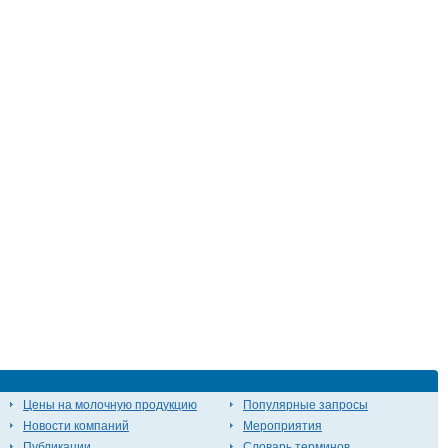
Цены на молочную продукцию
Популярные запросы
Новости компаний
Мероприятия
Публикации
Словарь терминов