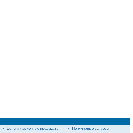
Цены на молочную продукцию
Популярные запросы