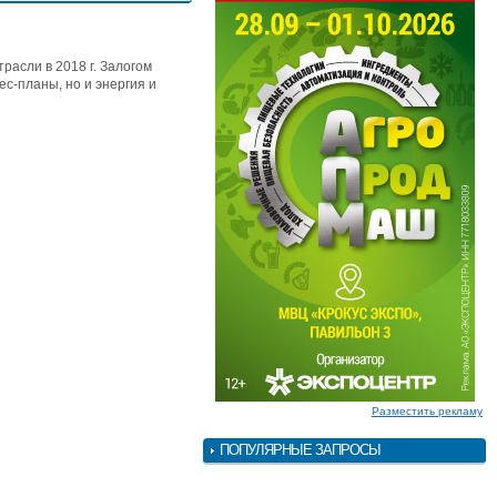
асли в 2018 г. Залогом
с-планы, но и энергия и
Разместить рекламу
ПОПУЛЯРНЫЕ ЗАПРОСЫ