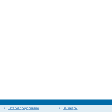
Каталог предприятий
Вебинары