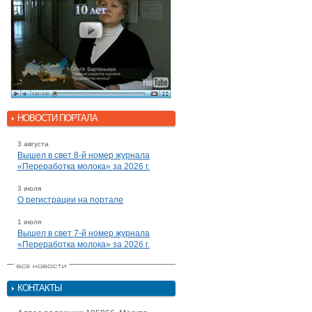
НОВОСТИ ПОРТАЛА
3 августа
Вышел в свет 8-й номер журнала
«Переработка молока» за 2026 г.
3 июля
О регистрации на портале
1 июля
Вышел в свет 7-й номер журнала
«Переработка молока» за 2026 г.
КОНТАКТЫ