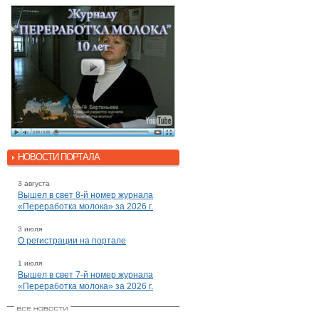
НОВОСТИ ПОРТАЛА
3 августа
Вышел в свет 8-й номер журнала
«Переработка молока» за 2026 г.
3 июля
О регистрации на портале
1 июля
Вышел в свет 7-й номер журнала
«Переработка молока» за 2026 г.