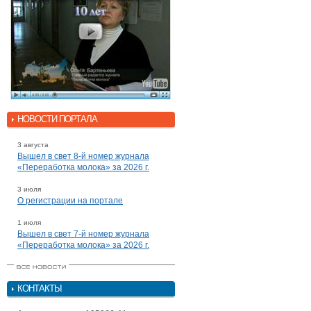
НОВОСТИ ПОРТАЛА
3 августа
Вышел в свет 8-й номер журнала
«Переработка молока» за 2026 г.
3 июля
О регистрации на портале
1 июля
Вышел в свет 7-й номер журнала
«Переработка молока» за 2026 г.
КОНТАКТЫ