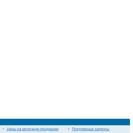
Цены на молочную продукцию
Популярные запросы