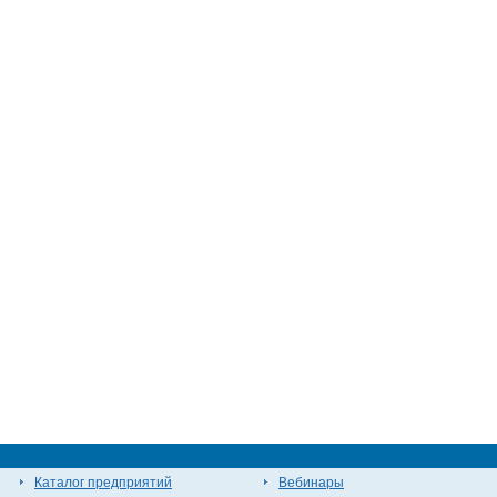
Каталог предприятий
Вебинары