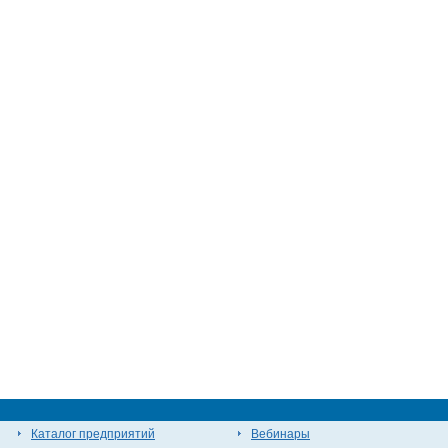
Каталог предприятий
Вебинары