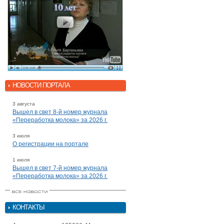
НОВОСТИ ПОРТАЛА
3 августа
Вышел в свет 8-й номер журнала
«Переработка молока» за 2026 г.
3 июля
О регистрации на портале
1 июля
Вышел в свет 7-й номер журнала
«Переработка молока» за 2026 г.
КОНТАКТЫ