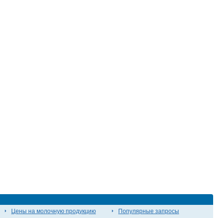
Цены на молочную продукцию
Популярные запросы