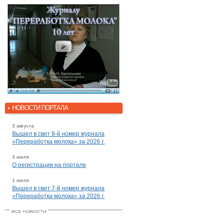
НОВОСТИ ПОРТАЛА
3 августа
Вышел в свет 8-й номер журнала
«Переработка молока» за 2026 г.
3 июля
О регистрации на портале
1 июля
Вышел в свет 7-й номер журнала
«Переработка молока» за 2026 г.