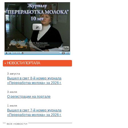
НОВОСТИ ПОРТАЛА
3 августа
Вышел в свет 8-й номер журнала
«Переработка молока» за 2026 г.
3 июля
О регистрации на портале
1 июля
Вышел в свет 7-й номер журнала
«Переработка молока» за 2026 г.