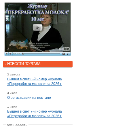
НОВОСТИ ПОРТАЛА
3 августа
Вышел в свет 8-й номер журнала
«Переработка молока» за 2026 г.
3 июля
О регистрации на портале
1 июля
Вышел в свет 7-й номер журнала
«Переработка молока» за 2026 г.