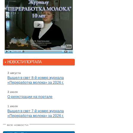
НОВОСТИ ПОРТАЛА
3 августа
Вышел в свет 8-й номер журнала
«Переработка молока» за 2026 г.
3 июля
О регистрации на портале
1 июля
Вышел в свет 7-й номер журнала
«Переработка молока» за 2026 г.