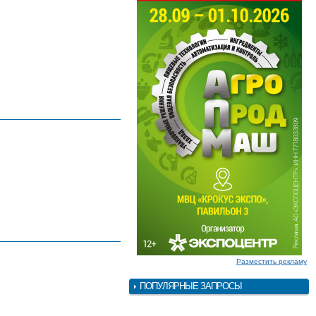
Разместить рекламу
ПОПУЛЯРНЫЕ ЗАПРОСЫ