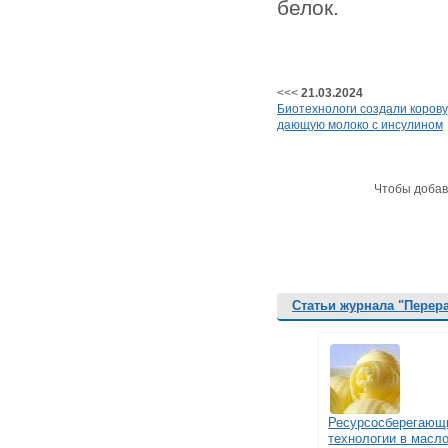
белок.
<<<
21.03.2024
Биотехнологи создали корову
дающую молоко с инсулином
Чтобы добав
Статьи журнала "Перер
Ресурсосберегающ
технологии в масл