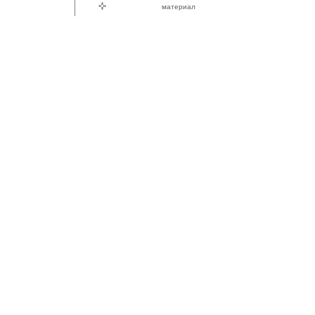
материал