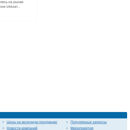
лись на рынке
ни обязат...
Цены на молочную продукцию
Популярные запросы
Новости компаний
Мероприятия