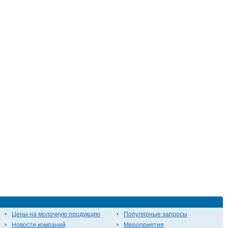
Цены на молочную продукцию
Популярные запросы
Новости компаний
Мероприятия