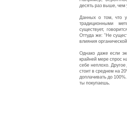
десять раз выше, чем
Данных о том, что 
традиционными мет
существует, говорится
Оттуда же: "Не сущес
влияния органической
Однако даже если эк
крайней мере спрос н
себе неплохо. Другое
стоит в среднем на 2
доплачивать до 100%.
ты покупаешь.