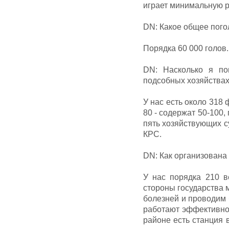
играет минимальную р
DN: Какое общее пого
Порядка 60 000 голов.
DN: Насколько я по
подсобных хозяйствах
У нас есть около 318 
80 - содержат 50-100,
пять хозяйствующих с
КРС.
DN: Как организована
У нас порядка 210 в
стороны государства 
болезней и проводим
работают эффективно.
районе есть станция 