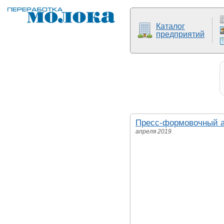
Каталог
предприятий
Пресс-формовочный а
апреля 2019