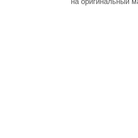
на оригинальный м