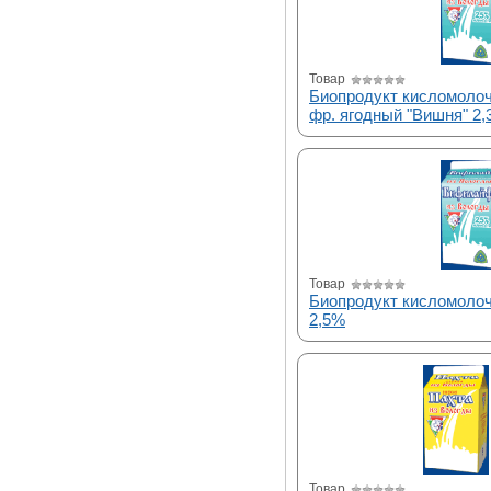
Товар
Биопродукт кисломоло
фр. ягодный "Вишня" 2
Товар
Биопродукт кисломоло
2,5%
Товар