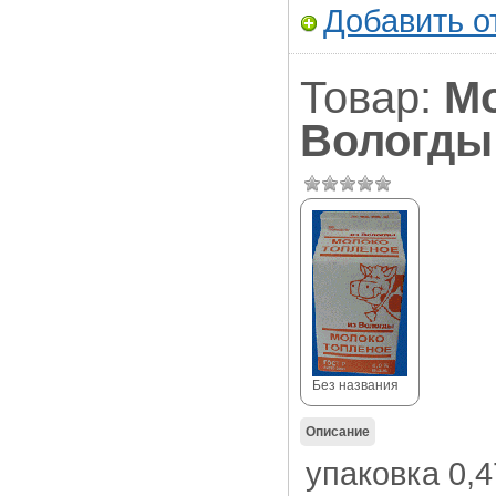
Добавить о
Товар:
Мо
Вологды
Без названия
Описание
упаковка 0,4